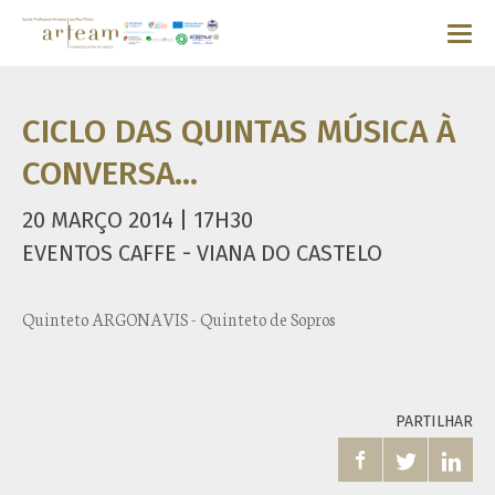
CICLO DAS QUINTAS MÚSICA À
CONVERSA...
20 MARÇO 2014 | 17H30
EVENTOS CAFFE - VIANA DO CASTELO
Quinteto ARGONAVIS - Quinteto de Sopros
PARTILHAR


