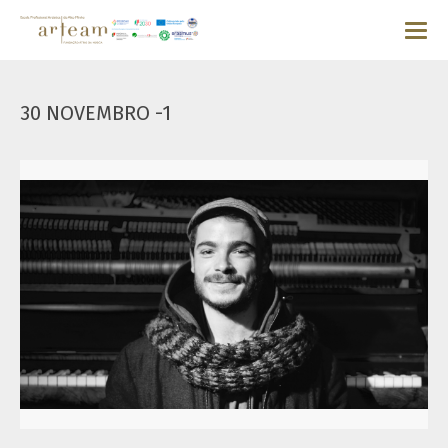
30 NOVEMBRO -1