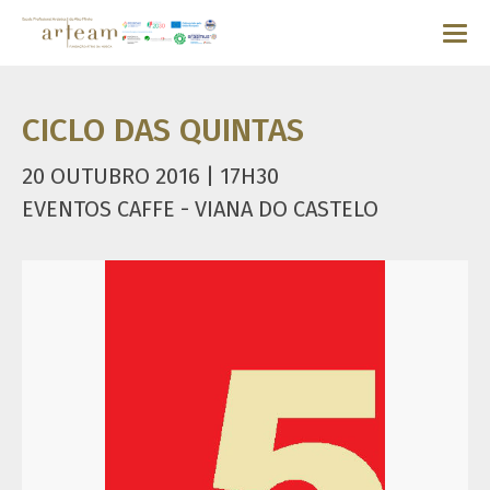
CICLO DAS QUINTAS
20 OUTUBRO 2016 | 17H30
EVENTOS CAFFE - VIANA DO CASTELO