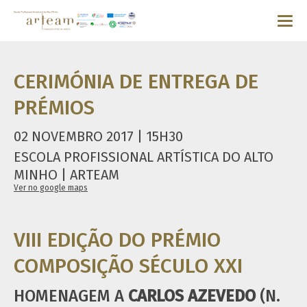
CERIMÓNIA DE ENTREGA DE
PRÉMIOS
02 NOVEMBRO 2017 | 15H30
ESCOLA PROFISSIONAL ARTÍSTICA DO ALTO
MINHO | ARTEAM
Ver no google maps
VIII EDIÇÃO DO PRÉMIO
COMPOSIÇÃO SÉCULO XXI
HOMENAGEM A
CARLOS AZEVEDO
(N.