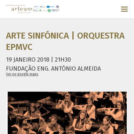
ARTE SINFÓNICA | ORQUESTRA
EPMVC
19 JANEIRO 2018 | 21H30
FUNDAÇÃO ENG. ANTÓNIO ALMEIDA
Ver no google maps