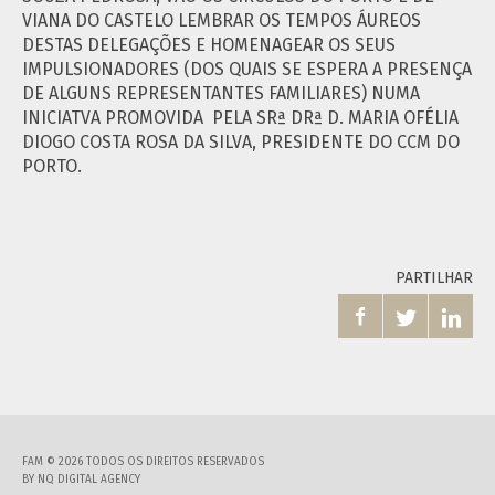
VIANA DO CASTELO LEMBRAR OS TEMPOS ÁUREOS
DESTAS DELEGAÇÕES E HOMENAGEAR OS SEUS
IMPULSIONADORES (DOS QUAIS SE ESPERA A PRESENÇA
DE ALGUNS REPRESENTANTES FAMILIARES) NUMA
INICIATVA PROMOVIDA PELA SRª DRª D. MARIA OFÉLIA
DIOGO COSTA ROSA DA SILVA, PRESIDENTE DO CCM DO
PORTO.
PARTILHAR



FAM © 2026 TODOS OS DIREITOS RESERVADOS
BY
NQ DIGITAL AGENCY