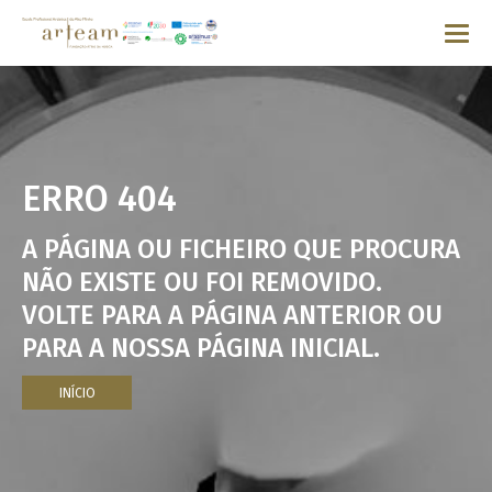
ERRO 404
A PÁGINA OU FICHEIRO QUE PROCURA
NÃO EXISTE OU FOI REMOVIDO.
VOLTE PARA A PÁGINA ANTERIOR OU
PARA A NOSSA PÁGINA INICIAL.
INÍCIO