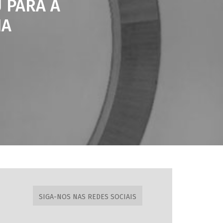
 PARA A
NA
SIGA-NOS NAS REDES SOCIAIS