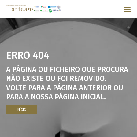
ERRO 404
A PÁGINA OU FICHEIRO QUE PROCURA
NÃO EXISTE OU FOI REMOVIDO.
VOLTE PARA A PÁGINA ANTERIOR OU
PARA A NOSSA PÁGINA INICIAL.
INÍCIO