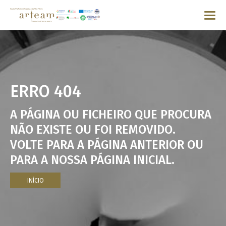
ERRO 404
A PÁGINA OU FICHEIRO QUE PROCURA
NÃO EXISTE OU FOI REMOVIDO.
VOLTE PARA A PÁGINA ANTERIOR OU
PARA A NOSSA PÁGINA INICIAL.
INÍCIO