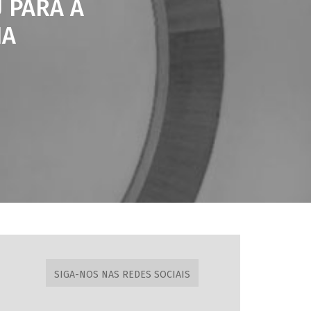
 PARA A
NA
SIGA-NOS NAS REDES SOCIAIS