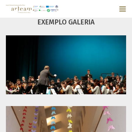
EXEMPLO GALERIA